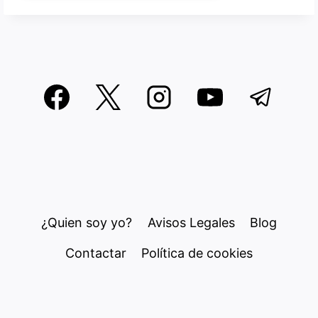
¿Quien soy yo?
Avisos Legales
Blog
Contactar
Política de cookies