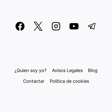
¿Quien soy yo?
Avisos Legales
Blog
Contactar
Política de cookies