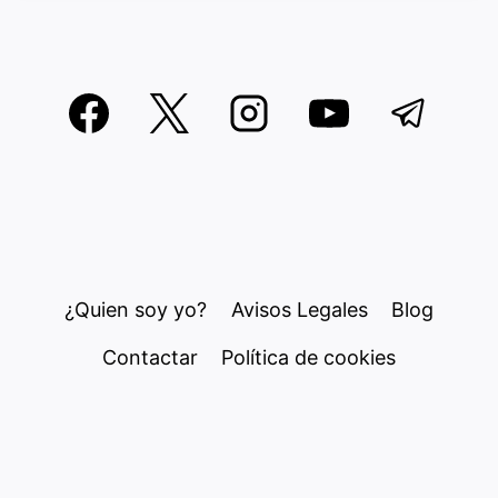
¿Quien soy yo?
Avisos Legales
Blog
Contactar
Política de cookies