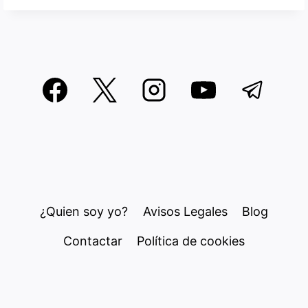
¿Quien soy yo?
Avisos Legales
Blog
Contactar
Política de cookies