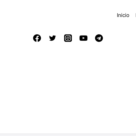
Inicio