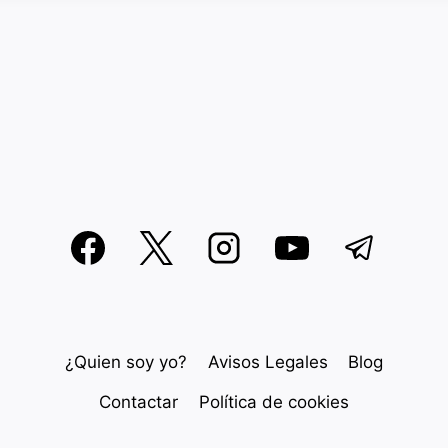
¿Quien soy yo?
Avisos Legales
Blog
Contactar
Política de cookies