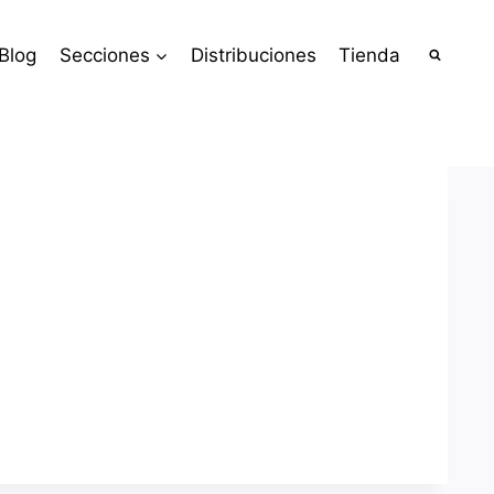
Blog
Secciones
Distribuciones
Tienda