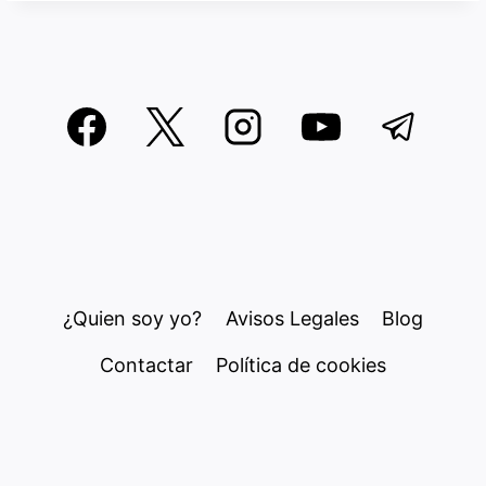
¿Quien soy yo?
Avisos Legales
Blog
Contactar
Política de cookies