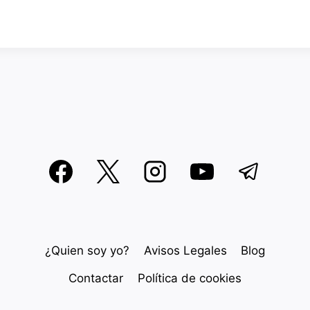
¿Quien soy yo?
Avisos Legales
Blog
Contactar
Política de cookies