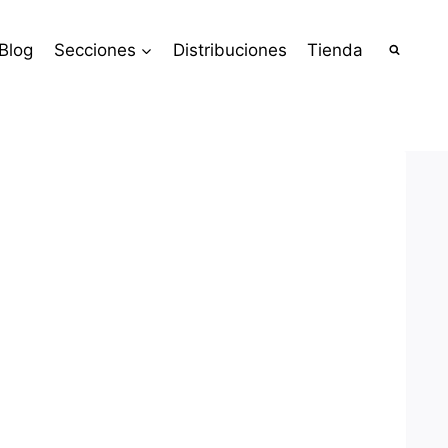
Blog
Secciones
Distribuciones
Tienda