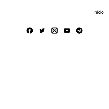
Inicio