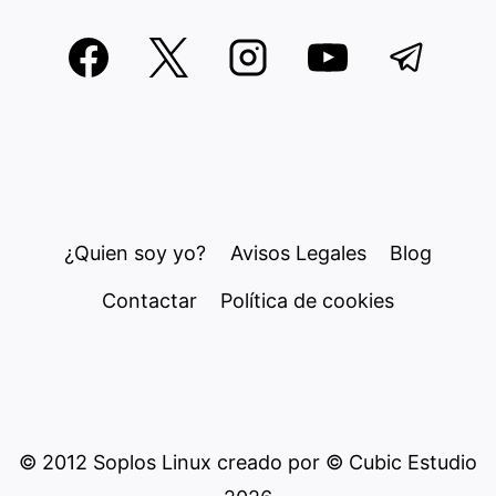
¿Quien soy yo?
Avisos Legales
Blog
Contactar
Política de cookies
© 2012 Soplos Linux creado por © Cubic Estudio