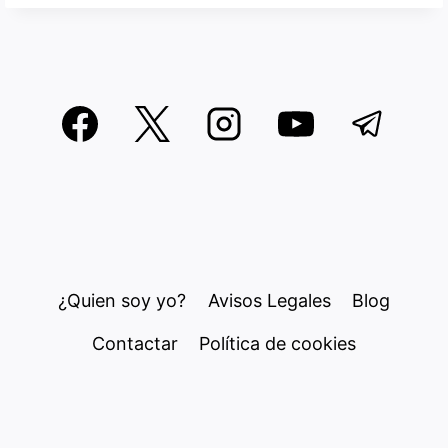
¿Quien soy yo?
Avisos Legales
Blog
Contactar
Política de cookies