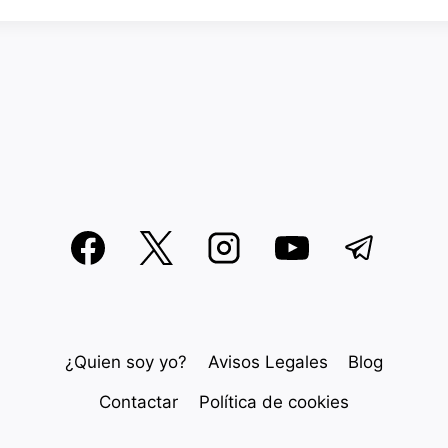
¿Quien soy yo?
Avisos Legales
Blog
Contactar
Política de cookies