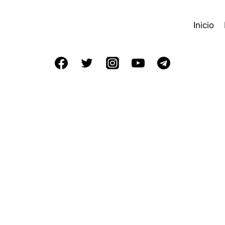
Inicio