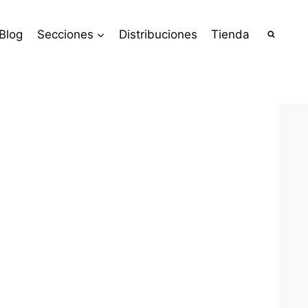
Blog
Secciones
Distribuciones
Tienda