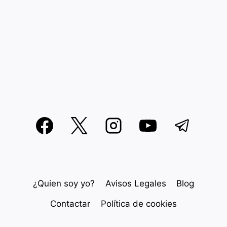
¿Quien soy yo?
Avisos Legales
Blog
Contactar
Política de cookies