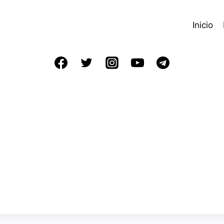
Inicio