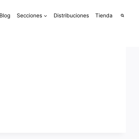
Blog
Secciones
Distribuciones
Tienda