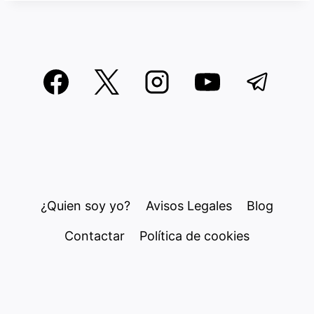
¿Quien soy yo?
Avisos Legales
Blog
Contactar
Política de cookies