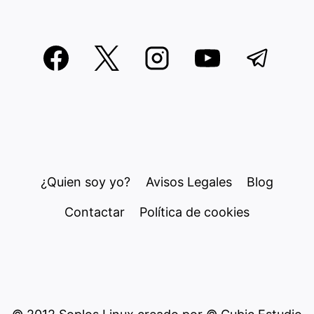
¿Quien soy yo?
Avisos Legales
Blog
Contactar
Política de cookies