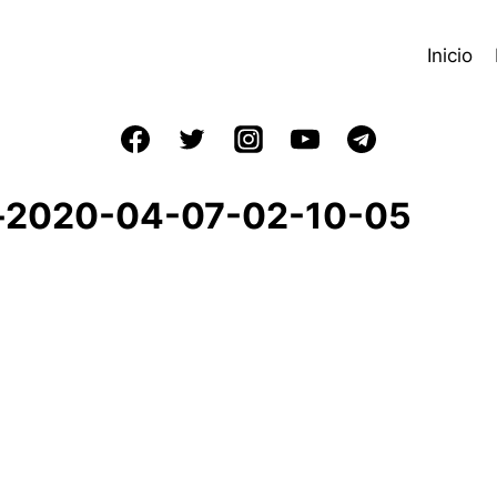
Inicio
e-2020-04-07-02-10-05