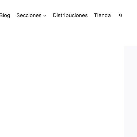
Blog
Secciones
Distribuciones
Tienda