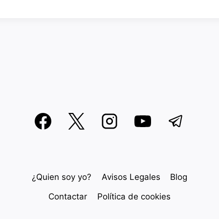
¿Quien soy yo?
Avisos Legales
Blog
Contactar
Política de cookies