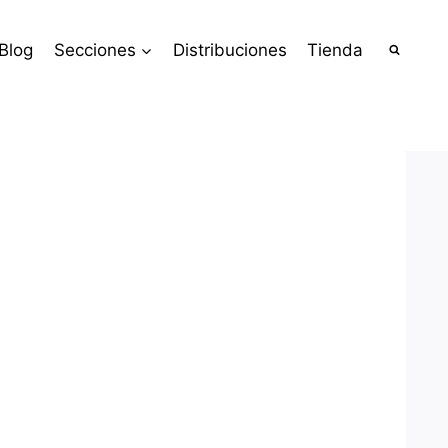
Blog
Secciones
Distribuciones
Tienda