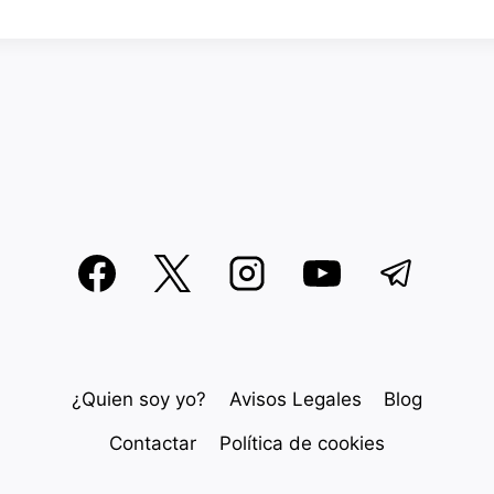
¿Quien soy yo?
Avisos Legales
Blog
Contactar
Política de cookies