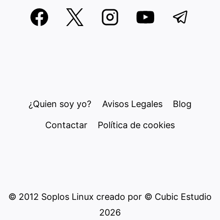
¿Quien soy yo?
Avisos Legales
Blog
Contactar
Política de cookies
© 2012 Soplos Linux creado por © Cubic Estudio
2026