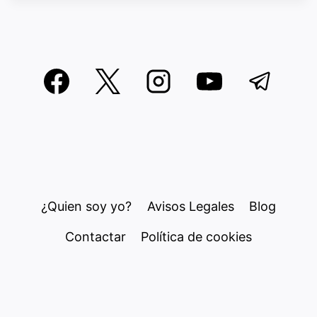
¿Quien soy yo?
Avisos Legales
Blog
Contactar
Política de cookies