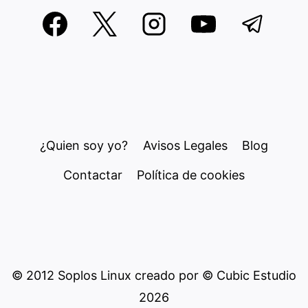
¿Quien soy yo?
Avisos Legales
Blog
Contactar
Política de cookies
© 2012 Soplos Linux creado por © Cubic Estudio
2026