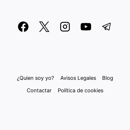
¿Quien soy yo?
Avisos Legales
Blog
Contactar
Política de cookies