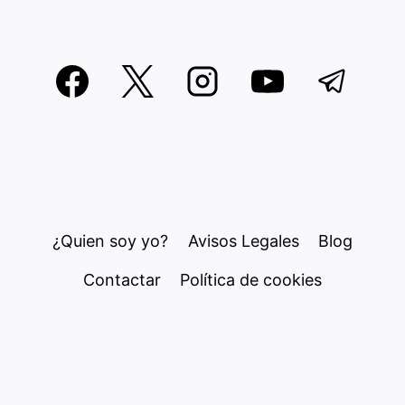
¿Quien soy yo?
Avisos Legales
Blog
Contactar
Política de cookies