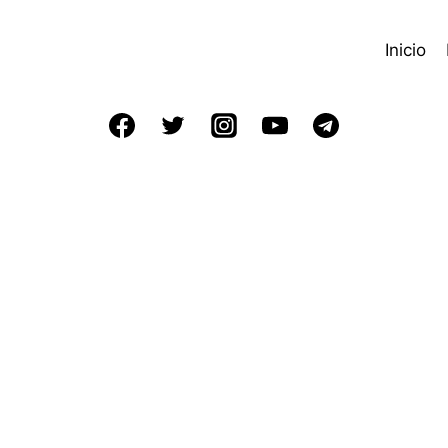
Inicio