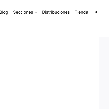
Blog
Secciones
Distribuciones
Tienda