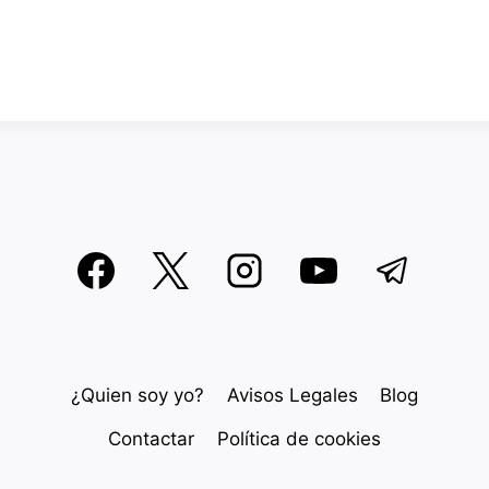
¿Quien soy yo?
Avisos Legales
Blog
Contactar
Política de cookies