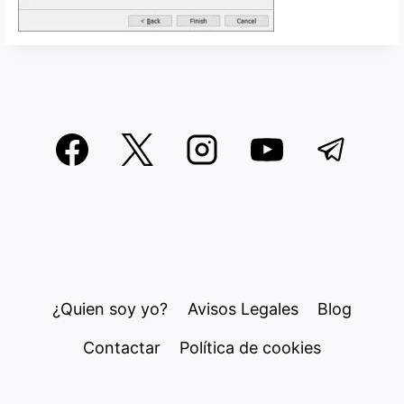
¿Quien soy yo?
Avisos Legales
Blog
Contactar
Política de cookies