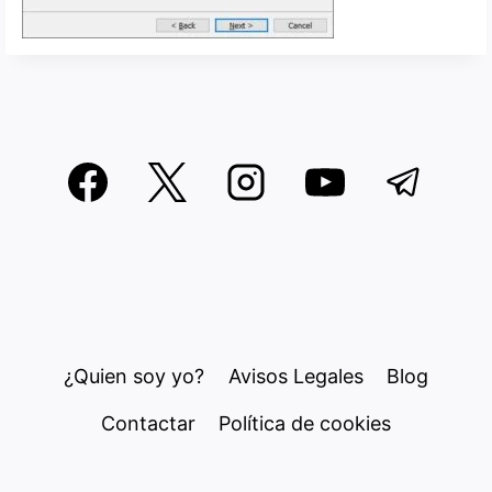
¿Quien soy yo?
Avisos Legales
Blog
Contactar
Política de cookies