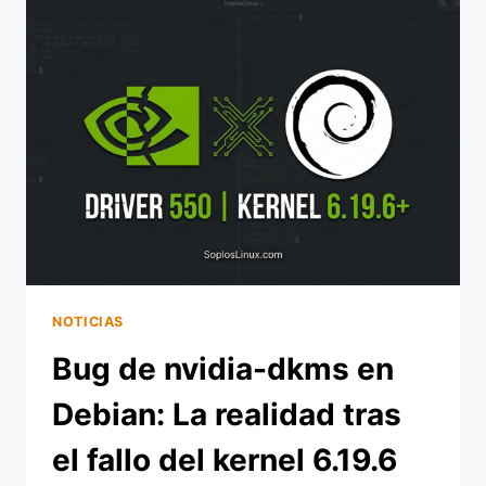
NOTICIAS
Bug de nvidia-dkms en
Debian: La realidad tras
el fallo del kernel 6.19.6