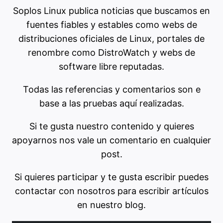
Soplos Linux publica noticias que buscamos en
fuentes fiables y estables como webs de
distribuciones oficiales de Linux, portales de
renombre como DistroWatch y webs de
software libre reputadas.
Todas las referencias y comentarios son e
base a las pruebas aquí realizadas.
Si te gusta nuestro contenido y quieres
apoyarnos nos vale un comentario en cualquier
post.
Si quieres participar y te gusta escribir puedes
contactar con nosotros para escribir artículos
en nuestro blog.