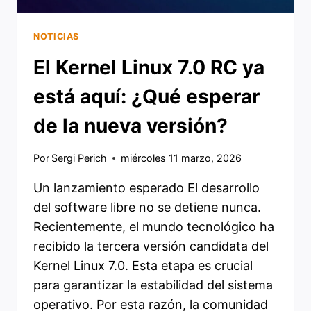
NOTICIAS
El Kernel Linux 7.0 RC ya
está aquí: ¿Qué esperar
de la nueva versión?
Por
Sergi Perich
miércoles 11 marzo, 2026
Un lanzamiento esperado El desarrollo
del software libre no se detiene nunca.
Recientemente, el mundo tecnológico ha
recibido la tercera versión candidata del
Kernel Linux 7.0. Esta etapa es crucial
para garantizar la estabilidad del sistema
operativo. Por esta razón, la comunidad