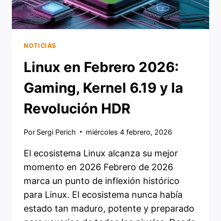
FUTURO
DEL
PINGÜINO
NOTICIAS
Linux en Febrero 2026:
Gaming, Kernel 6.19 y la
Revolución HDR
Por
Sergi Perich
miércoles 4 febrero, 2026
El ecosistema Linux alcanza su mejor
momento en 2026 Febrero de 2026
marca un punto de inflexión histórico
para Linux. El ecosistema nunca había
estado tan maduro, potente y preparado