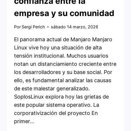
confianza entre la
empresa y su comunidad
Por
Sergi Perich
sábado 14 marzo, 2026
El panorama actual de Manjaro Manjaro
Linux vive hoy una situación de alta
tensión institucional. Muchos usuarios
notan un distanciamiento creciente entre
los desarrolladores y su base social. Por
ello, es fundamental analizar las causas
de este malestar generalizado.
SoplosLinux explora hoy las grietas de
este popular sistema operativo. La
corporativización del proyecto En
primer…