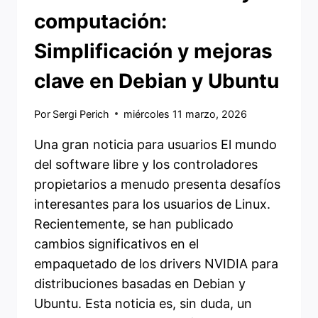
computación:
Simplificación y mejoras
clave en Debian y Ubuntu
Por
Sergi Perich
miércoles 11 marzo, 2026
Una gran noticia para usuarios El mundo
del software libre y los controladores
propietarios a menudo presenta desafíos
interesantes para los usuarios de Linux.
Recientemente, se han publicado
cambios significativos en el
empaquetado de los drivers NVIDIA para
distribuciones basadas en Debian y
Ubuntu. Esta noticia es, sin duda, un