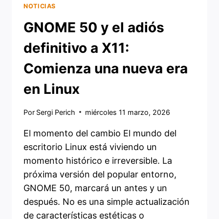
NOTICIAS
GNOME 50 y el adiós
definitivo a X11:
Comienza una nueva era
en Linux
Por
Sergi Perich
miércoles 11 marzo, 2026
El momento del cambio El mundo del
escritorio Linux está viviendo un
momento histórico e irreversible. La
próxima versión del popular entorno,
GNOME 50, marcará un antes y un
después. No es una simple actualización
de características estéticas o