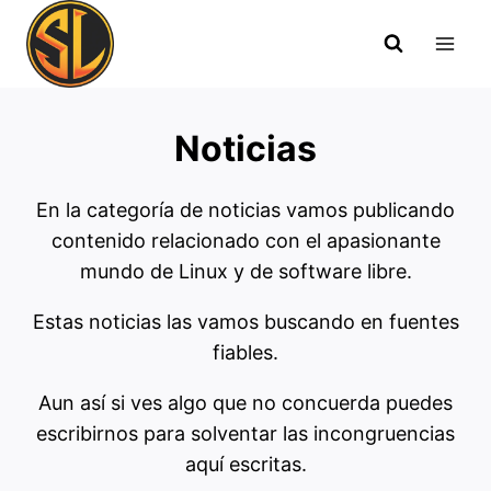
Saltar
al
contenido
Noticias
En la categoría de noticias vamos publicando
contenido relacionado con el apasionante
mundo de Linux y de software libre.
Estas noticias las vamos buscando en fuentes
fiables.
Aun así si ves algo que no concuerda puedes
escribirnos para solventar las incongruencias
aquí escritas.