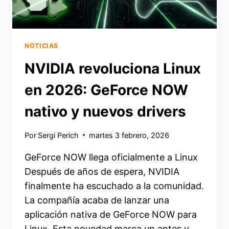
NOTICIAS
NVIDIA revoluciona Linux
en 2026: GeForce NOW
nativo y nuevos drivers
Por
Sergi Perich
martes 3 febrero, 2026
GeForce NOW llega oficialmente a Linux
Después de años de espera, NVIDIA
finalmente ha escuchado a la comunidad.
La compañía acaba de lanzar una
aplicación nativa de GeForce NOW para
Linux. Esta novedad marca un antes y