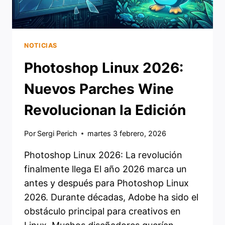
NOTICIAS
Photoshop Linux 2026:
Nuevos Parches Wine
Revolucionan la Edición
Por
Sergi Perich
martes 3 febrero, 2026
Photoshop Linux 2026: La revolución
finalmente llega El año 2026 marca un
antes y después para Photoshop Linux
2026. Durante décadas, Adobe ha sido el
obstáculo principal para creativos en