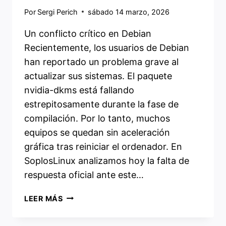
Por
Sergi Perich
sábado 14 marzo, 2026
Un conflicto crítico en Debian
Recientemente, los usuarios de Debian
han reportado un problema grave al
actualizar sus sistemas. El paquete
nvidia-dkms está fallando
estrepitosamente durante la fase de
compilación. Por lo tanto, muchos
equipos se quedan sin aceleración
gráfica tras reiniciar el ordenador. En
SoplosLinux analizamos hoy la falta de
respuesta oficial ante este…
BUG
LEER MÁS
DE
NVIDIA-