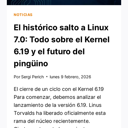
NOTICIAS
El histórico salto a Linux
7.0: Todo sobre el Kernel
6.19 y el futuro del
pingüino
Por
Sergi Perich
lunes 9 febrero, 2026
El cierre de un ciclo con el Kernel 6.19
Para comenzar, debemos analizar el
lanzamiento de la versión 6.19. Linus
Torvalds ha liberado oficialmente esta
rama del núcleo recientemente.