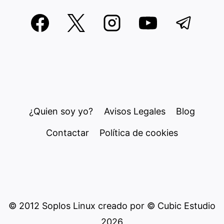
¿Quien soy yo?
Avisos Legales
Blog
Contactar
Política de cookies
© 2012 Soplos Linux creado por © Cubic Estudio
2026