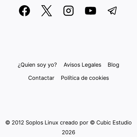
¿Quien soy yo?
Avisos Legales
Blog
Contactar
Política de cookies
© 2012 Soplos Linux creado por © Cubic Estudio
2026