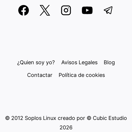
¿Quien soy yo?
Avisos Legales
Blog
Contactar
Política de cookies
© 2012 Soplos Linux creado por © Cubic Estudio
2026