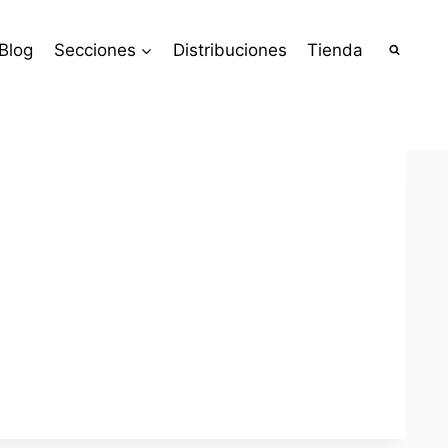
Blog
Secciones
Distribuciones
Tienda