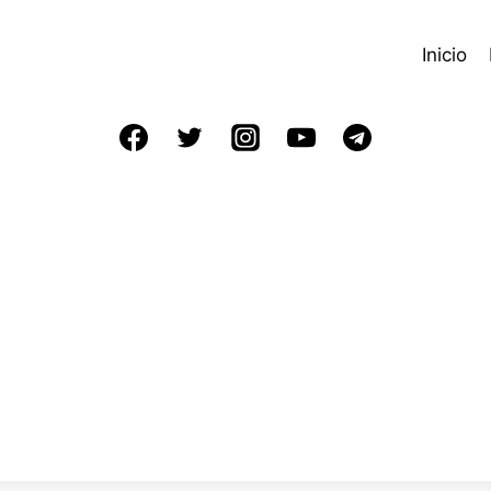
Inicio