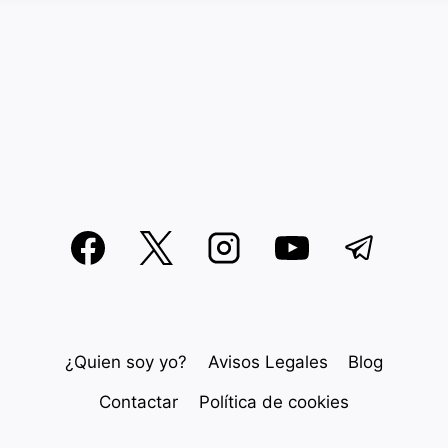
¿Quien soy yo?
Avisos Legales
Blog
Contactar
Política de cookies