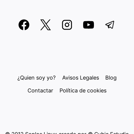
¿Quien soy yo?
Avisos Legales
Blog
Contactar
Política de cookies