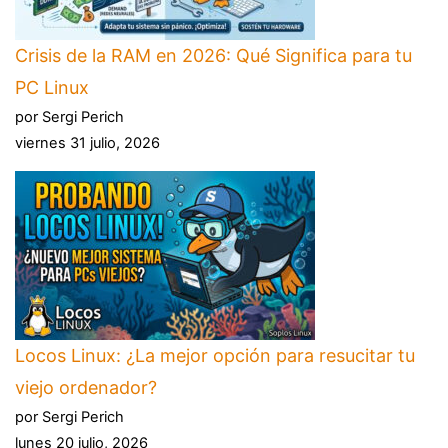
Crisis de la RAM en 2026: Qué Significa para tu
PC Linux
por Sergi Perich
viernes 31 julio, 2026
Locos Linux: ¿La mejor opción para resucitar tu
viejo ordenador?
por Sergi Perich
lunes 20 julio, 2026