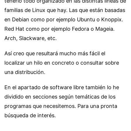
tenerlo todo organizado en las distintas líneas de
familias de Linux que hay. Las que están basadas
en Debian como por ejemplo Ubuntu o Knoppix.
Red Hat como por ejemplo Fedora o Mageia.
Arch, Slackware, etc.
Así creo que resultará mucho más fácil el
localizar un hilo en concreto o consultar sobre
una distribución.
En el apartado de software libre también lo he
dividido en secciones según temáticas de los
programas que necesitemos. Para una pronta
búsqueda de interés.