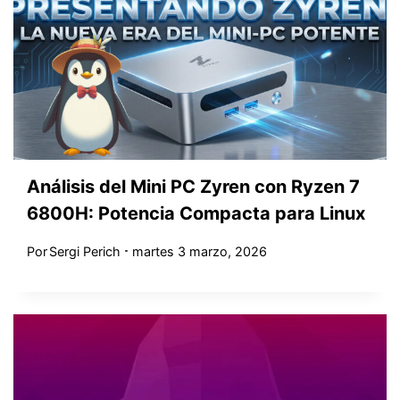
Análisis del Mini PC Zyren con Ryzen 7
6800H: Potencia Compacta para Linux
Por
Sergi Perich
martes 3 marzo, 2026