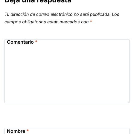
Tu dirección de correo electrónico no será publicada.
Los
campos obligatorios están marcados con
*
Comentario
*
Nombre
*