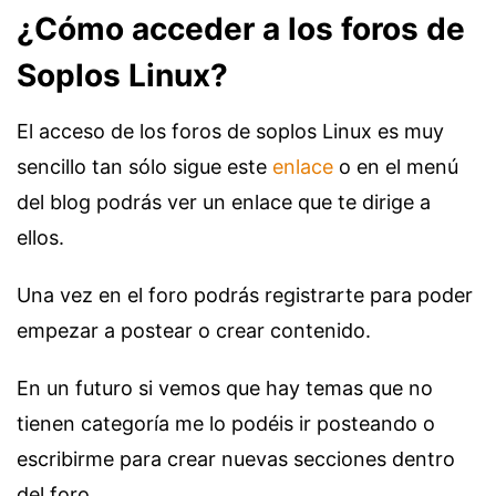
¿Cómo acceder a los foros de
Soplos Linux?
El acceso de los foros de soplos Linux es muy
sencillo tan sólo sigue este
enlace
o en el menú
del blog podrás ver un enlace que te dirige a
ellos.
Una vez en el foro podrás registrarte para poder
empezar a postear o crear contenido.
En un futuro si vemos que hay temas que no
tienen categoría me lo podéis ir posteando o
escribirme para crear nuevas secciones dentro
del foro.