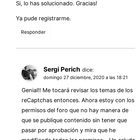
Si, lo has solucionado. Gracias!
Ya pude registrarme.
Responder
Sergi Perich
dice:
domingo 27 diciembre, 2020 a las 18:21
Genial!! Me tocará revisar los temas de los
reCaptchas entonces. Ahora estoy con los
permisos del foro que no hay manera de
que se publique contenido sin tener que
pasar por aprobación y mira que he