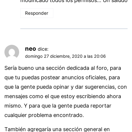
modificado todos los permisos… Un saludo
Responder
neo
dice:
domingo 27 diciembre, 2020 a las 20:06
Sería bueno una sección dedicada al foro, para
que tu puedas postear anuncios oficiales, para
que la gente pueda opinar y dar sugerencias, con
mensajes como el que estoy escribiendo ahora
mismo. Y para que la gente pueda reportar
cualquier problema encontrado.
También agregaría una sección general en