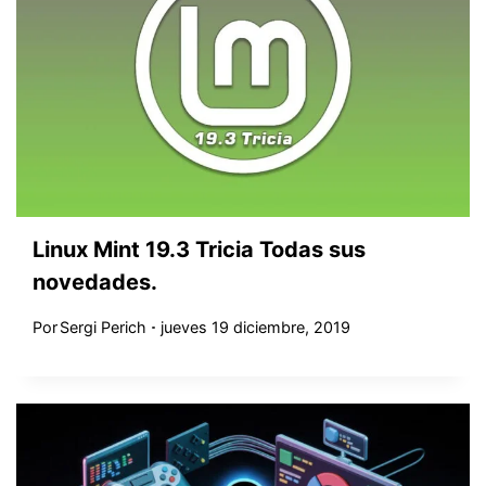
Linux Mint 19.3 Tricia Todas sus
novedades.
Por
Sergi Perich
jueves 19 diciembre, 2019