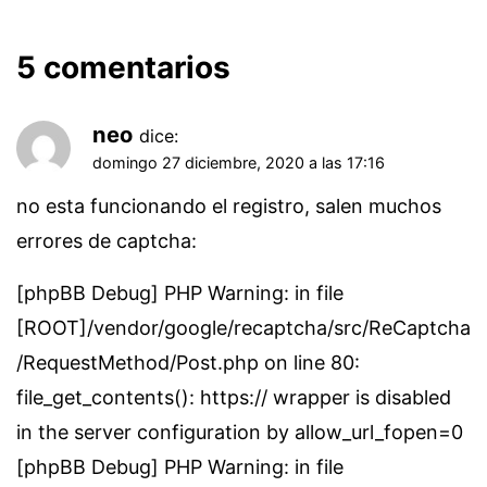
5 comentarios
neo
dice:
domingo 27 diciembre, 2020 a las 17:16
no esta funcionando el registro, salen muchos
errores de captcha:
[phpBB Debug] PHP Warning: in file
[ROOT]/vendor/google/recaptcha/src/ReCaptcha
/RequestMethod/Post.php on line 80:
file_get_contents(): https:// wrapper is disabled
in the server configuration by allow_url_fopen=0
[phpBB Debug] PHP Warning: in file