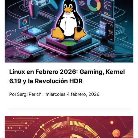
Linux en Febrero 2026: Gaming, Kernel
6.19 y la Revolución HDR
Por
Sergi Perich
miércoles 4 febrero, 2026