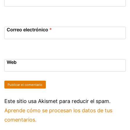
Correo electrónico
*
Web
Este sitio usa Akismet para reducir el spam.
Aprende cómo se procesan los datos de tus
comentarios.