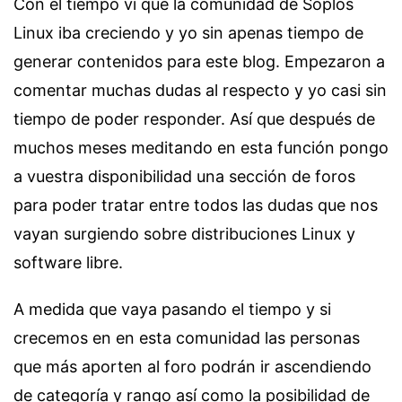
Con el tiempo vi que la comunidad de Soplos
Linux iba creciendo y yo sin apenas tiempo de
generar contenidos para este blog. Empezaron a
comentar muchas dudas al respecto y yo casi sin
tiempo de poder responder. Así que después de
muchos meses meditando en esta función pongo
a vuestra disponibilidad una sección de foros
para poder tratar entre todos las dudas que nos
vayan surgiendo sobre distribuciones Linux y
software libre.
A medida que vaya pasando el tiempo y si
crecemos en en esta comunidad las personas
que más aporten al foro podrán ir ascendiendo
de categoría y rango así como la posibilidad de