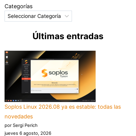
Categorías
Últimas entradas
Soplos Linux 2026.08 ya es estable: todas las
novedades
por Sergi Perich
jueves 6 agosto, 2026