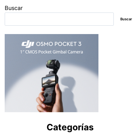
Buscar
Buscar
Categorías