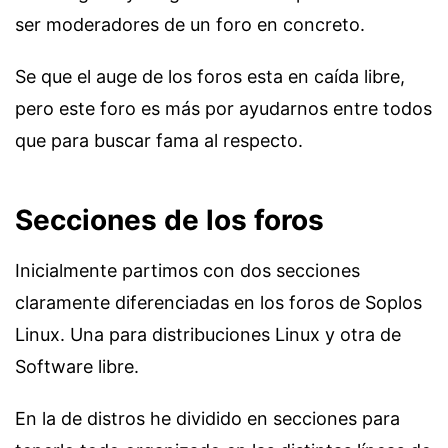
ser moderadores de un foro en concreto.
Se que el auge de los foros esta en caída libre,
pero este foro es más por ayudarnos entre todos
que para buscar fama al respecto.
Secciones de los foros
Inicialmente partimos con dos secciones
claramente diferenciadas en los foros de Soplos
Linux. Una para distribuciones Linux y otra de
Software libre.
En la de distros he dividido en secciones para