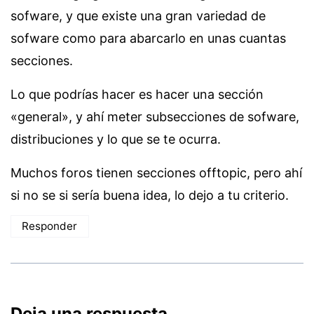
sofware, y que existe una gran variedad de
sofware como para abarcarlo en unas cuantas
secciones.
Lo que podrías hacer es hacer una sección
«general», y ahí meter subsecciones de sofware,
distribuciones y lo que se te ocurra.
Muchos foros tienen secciones offtopic, pero ahí
si no se si sería buena idea, lo dejo a tu criterio.
Responder
Deja una respuesta