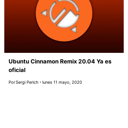
Ubuntu Cinnamon Remix 20.04 Ya es
oficial
Por
Sergi Perich
lunes 11 mayo, 2020