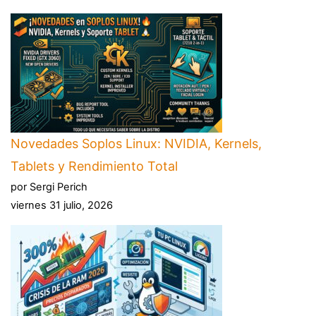
Novedades Soplos Linux: NVIDIA, Kernels,
Tablets y Rendimiento Total
por Sergi Perich
viernes 31 julio, 2026