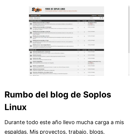
Rumbo del blog de Soplos
Linux
Durante todo este año llevo mucha carga a mis
espaldas. Mis proyectos, trabajo, blogs,