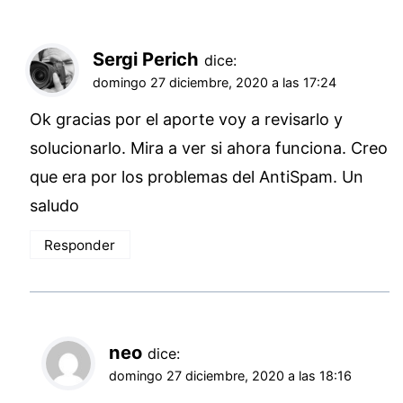
Sergi Perich
dice:
domingo 27 diciembre, 2020 a las 17:24
Ok gracias por el aporte voy a revisarlo y
solucionarlo. Mira a ver si ahora funciona. Creo
que era por los problemas del AntiSpam. Un
saludo
Responder
neo
dice:
domingo 27 diciembre, 2020 a las 18:16