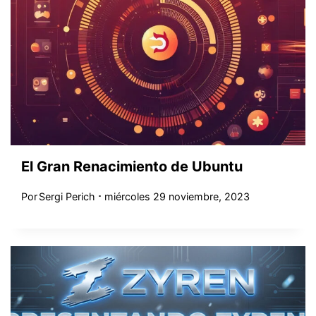
El Gran Renacimiento de Ubuntu
Por
Sergi Perich
miércoles 29 noviembre, 2023