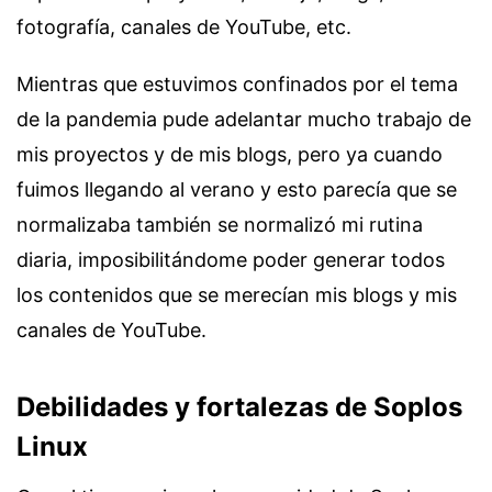
fotografía, canales de YouTube, etc.
Mientras que estuvimos confinados por el tema
de la pandemia pude adelantar mucho trabajo de
mis proyectos y de mis blogs, pero ya cuando
fuimos llegando al verano y esto parecía que se
normalizaba también se normalizó mi rutina
diaria, imposibilitándome poder generar todos
los contenidos que se merecían mis blogs y mis
canales de YouTube.
Debilidades y fortalezas de Soplos
Linux