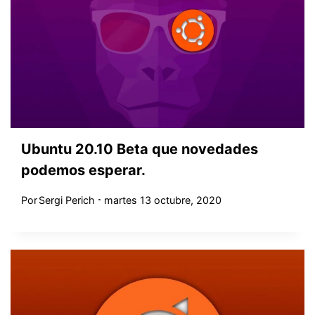
Ubuntu 20.10 Beta que novedades
podemos esperar.
Por
Sergi Perich
martes 13 octubre, 2020