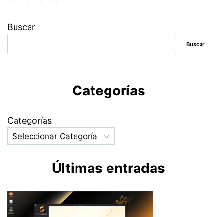
Buscar
Buscar
Categorías
Categorías
Últimas entradas