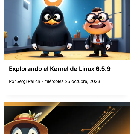
Explorando el Kernel de Linux 6.5.9
Por
Sergi Perich
miércoles 25 octubre, 2023