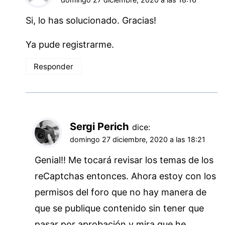
Si, lo has solucionado. Gracias!
Ya pude registrarme.
Responder
Sergi Perich
dice:
domingo 27 diciembre, 2020 a las 18:21
Genial!! Me tocará revisar los temas de los
reCaptchas entonces. Ahora estoy con los
permisos del foro que no hay manera de
que se publique contenido sin tener que
pasar por aprobación y mira que he