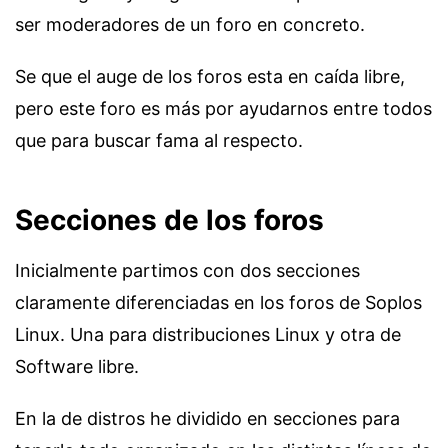
ser moderadores de un foro en concreto.
Se que el auge de los foros esta en caída libre,
pero este foro es más por ayudarnos entre todos
que para buscar fama al respecto.
Secciones de los foros
Inicialmente partimos con dos secciones
claramente diferenciadas en los foros de Soplos
Linux. Una para distribuciones Linux y otra de
Software libre.
En la de distros he dividido en secciones para