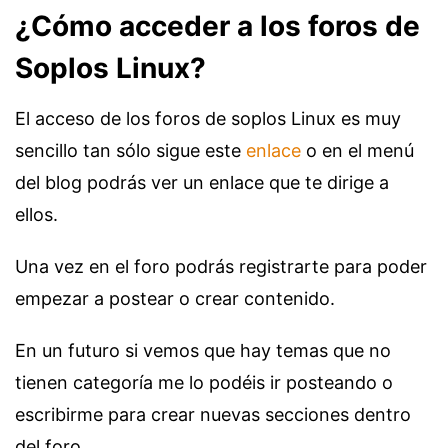
¿Cómo acceder a los foros de
Soplos Linux?
El acceso de los foros de soplos Linux es muy
sencillo tan sólo sigue este
enlace
o en el menú
del blog podrás ver un enlace que te dirige a
ellos.
Una vez en el foro podrás registrarte para poder
empezar a postear o crear contenido.
En un futuro si vemos que hay temas que no
tienen categoría me lo podéis ir posteando o
escribirme para crear nuevas secciones dentro
del foro.