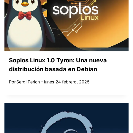
Soplos Linux 1.0 Tyron: Una nueva
distribución basada en Debian
Por
Sergi Perich
lunes 24 febrero, 2025