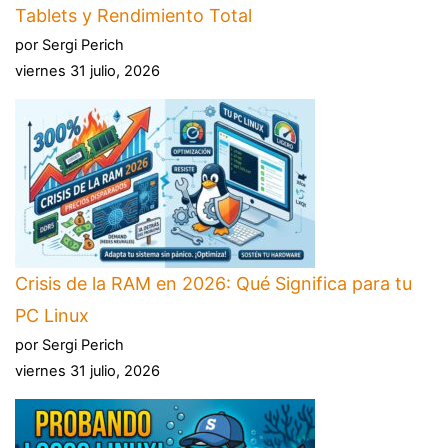
Tablets y Rendimiento Total
por Sergi Perich
viernes 31 julio, 2026
Crisis de la RAM en 2026: Qué Significa para tu
PC Linux
por Sergi Perich
viernes 31 julio, 2026