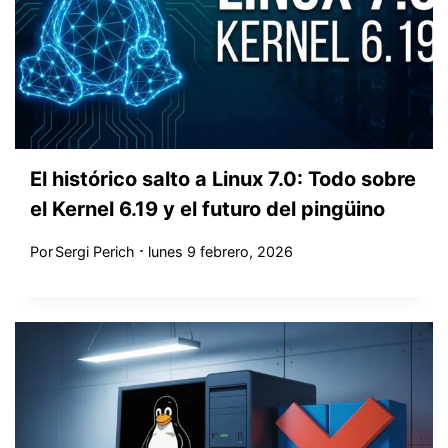
El histórico salto a Linux 7.0: Todo sobre
el Kernel 6.19 y el futuro del pingüino
Por
Sergi Perich
lunes 9 febrero, 2026