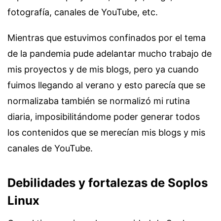
fotografía, canales de YouTube, etc.
Mientras que estuvimos confinados por el tema
de la pandemia pude adelantar mucho trabajo de
mis proyectos y de mis blogs, pero ya cuando
fuimos llegando al verano y esto parecía que se
normalizaba también se normalizó mi rutina
diaria, imposibilitándome poder generar todos
los contenidos que se merecían mis blogs y mis
canales de YouTube.
Debilidades y fortalezas de Soplos
Linux