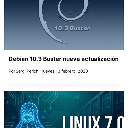
Debian 10.3 Buster nueva actualización
Por
Sergi Perich
jueves 13 febrero, 2020