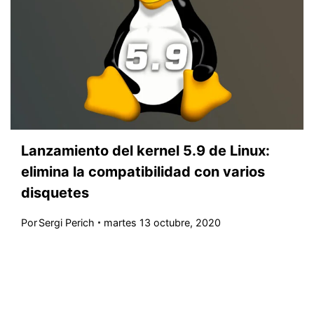
Lanzamiento del kernel 5.9 de Linux:
elimina la compatibilidad con varios
disquetes
Por
Sergi Perich
martes 13 octubre, 2020