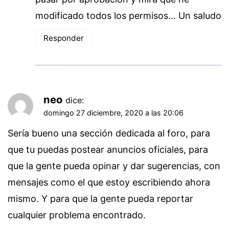
modificado todos los permisos… Un saludo
Responder
neo
dice:
domingo 27 diciembre, 2020 a las 20:06
Sería bueno una sección dedicada al foro, para
que tu puedas postear anuncios oficiales, para
que la gente pueda opinar y dar sugerencias, con
mensajes como el que estoy escribiendo ahora
mismo. Y para que la gente pueda reportar
cualquier problema encontrado.