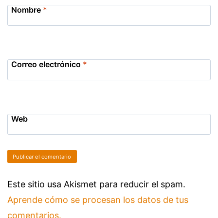
Nombre
*
Correo electrónico
*
Web
Este sitio usa Akismet para reducir el spam.
Aprende cómo se procesan los datos de tus
comentarios.