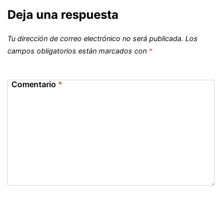
Deja una respuesta
Tu dirección de correo electrónico no será publicada.
Los
campos obligatorios están marcados con
*
Comentario
*