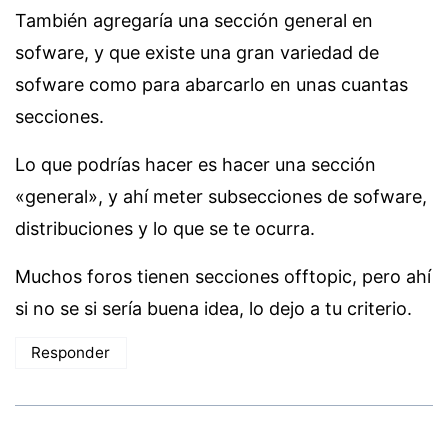
También agregaría una sección general en
sofware, y que existe una gran variedad de
sofware como para abarcarlo en unas cuantas
secciones.
Lo que podrías hacer es hacer una sección
«general», y ahí meter subsecciones de sofware,
distribuciones y lo que se te ocurra.
Muchos foros tienen secciones offtopic, pero ahí
si no se si sería buena idea, lo dejo a tu criterio.
Responder