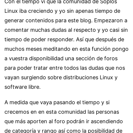
Con el tiempo vi que la comunidad de Soplos
Linux iba creciendo y yo sin apenas tiempo de
generar contenidos para este blog. Empezaron a
comentar muchas dudas al respecto y yo casi sin
tiempo de poder responder. Así que después de
muchos meses meditando en esta función pongo
a vuestra disponibilidad una sección de foros
para poder tratar entre todos las dudas que nos
vayan surgiendo sobre distribuciones Linux y
software libre.
A medida que vaya pasando el tiempo y si
crecemos en en esta comunidad las personas
que más aporten al foro podrán ir ascendiendo
de categoría y rango así como la posibilidad de