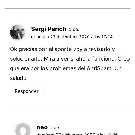
Sergi Perich
dice:
domingo 27 diciembre, 2020 a las 17:24
Ok gracias por el aporte voy a revisarlo y
solucionarlo. Mira a ver si ahora funciona. Creo
que era por los problemas del AntiSpam. Un
saludo
Responder
neo
dice:
domingo 27 diciembre, 2020 a las 18:16