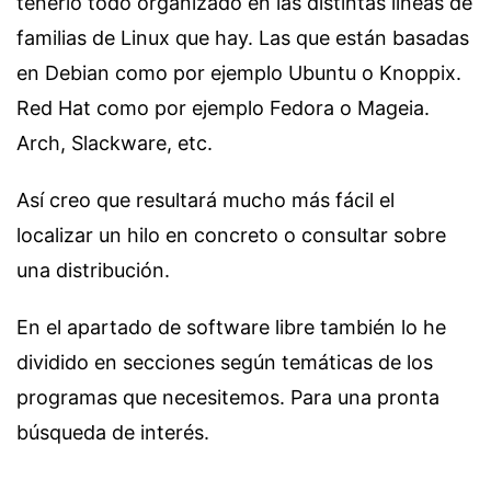
tenerlo todo organizado en las distintas líneas de
familias de Linux que hay. Las que están basadas
en Debian como por ejemplo Ubuntu o Knoppix.
Red Hat como por ejemplo Fedora o Mageia.
Arch, Slackware, etc.
Así creo que resultará mucho más fácil el
localizar un hilo en concreto o consultar sobre
una distribución.
En el apartado de software libre también lo he
dividido en secciones según temáticas de los
programas que necesitemos. Para una pronta
búsqueda de interés.