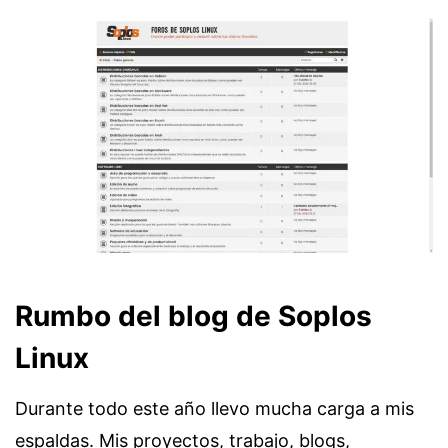
Rumbo del blog de Soplos
Linux
Durante todo este año llevo mucha carga a mis
espaldas. Mis proyectos, trabajo, blogs,