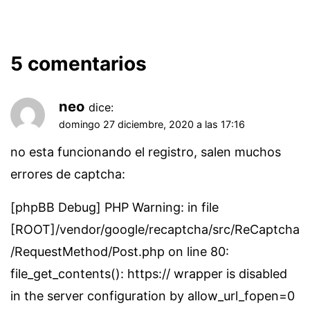
5 comentarios
neo
dice:
domingo 27 diciembre, 2020 a las 17:16
no esta funcionando el registro, salen muchos
errores de captcha:
[phpBB Debug] PHP Warning: in file
[ROOT]/vendor/google/recaptcha/src/ReCaptcha
/RequestMethod/Post.php on line 80:
file_get_contents(): https:// wrapper is disabled
in the server configuration by allow_url_fopen=0