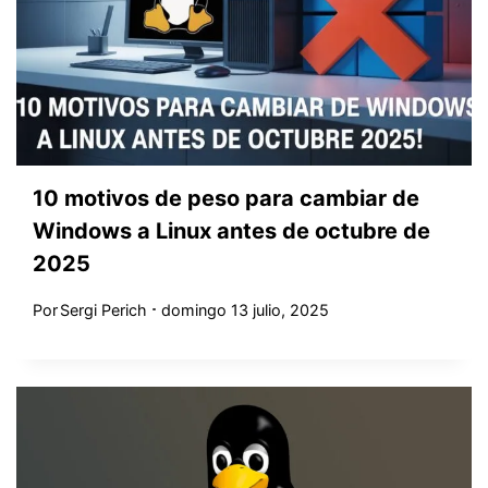
10 motivos de peso para cambiar de
Windows a Linux antes de octubre de
2025
Por
Sergi Perich
domingo 13 julio, 2025