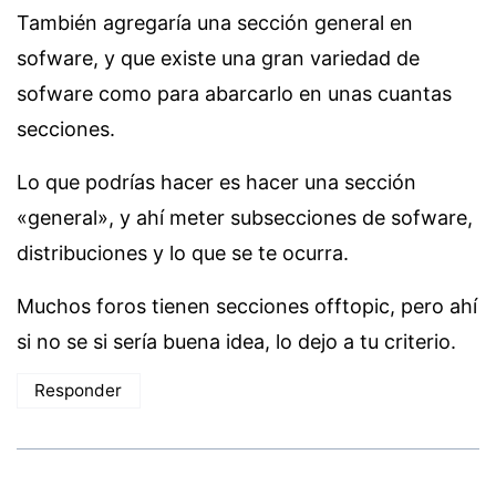
También agregaría una sección general en
sofware, y que existe una gran variedad de
sofware como para abarcarlo en unas cuantas
secciones.
Lo que podrías hacer es hacer una sección
«general», y ahí meter subsecciones de sofware,
distribuciones y lo que se te ocurra.
Muchos foros tienen secciones offtopic, pero ahí
si no se si sería buena idea, lo dejo a tu criterio.
Responder