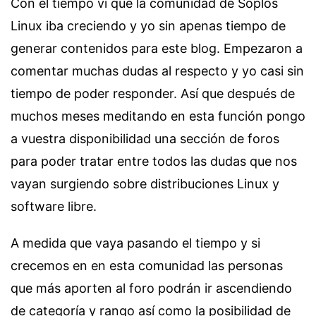
Con el tiempo vi que la comunidad de Soplos
Linux iba creciendo y yo sin apenas tiempo de
generar contenidos para este blog. Empezaron a
comentar muchas dudas al respecto y yo casi sin
tiempo de poder responder. Así que después de
muchos meses meditando en esta función pongo
a vuestra disponibilidad una sección de foros
para poder tratar entre todos las dudas que nos
vayan surgiendo sobre distribuciones Linux y
software libre.
A medida que vaya pasando el tiempo y si
crecemos en en esta comunidad las personas
que más aporten al foro podrán ir ascendiendo
de categoría y rango así como la posibilidad de