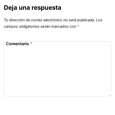
Deja una respuesta
Tu dirección de correo electrónico no será publicada.
Los
campos obligatorios están marcados con
*
Comentario
*