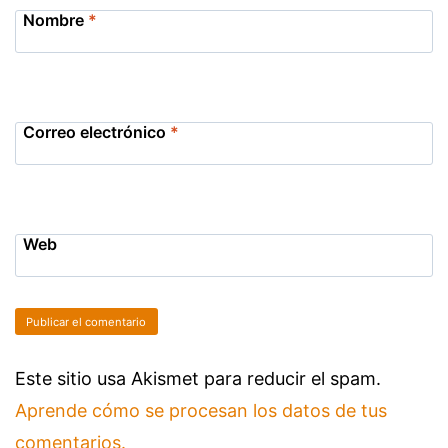
Nombre
*
Correo electrónico
*
Web
Este sitio usa Akismet para reducir el spam.
Aprende cómo se procesan los datos de tus
comentarios.