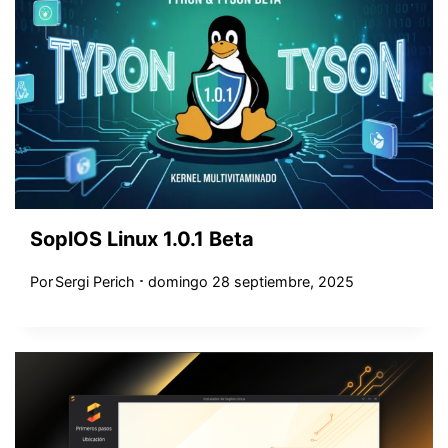
SoplOS Linux 1.0.1 Beta
Por
Sergi Perich
domingo 28 septiembre, 2025