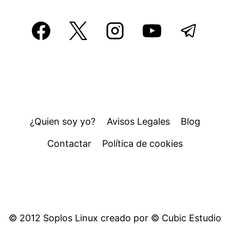
¿Quien soy yo?
Avisos Legales
Blog
Contactar
Política de cookies
© 2012 Soplos Linux creado por © Cubic Estudio