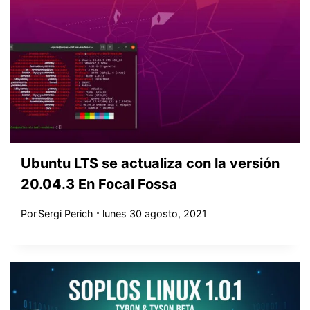
Ubuntu LTS se actualiza con la versión
20.04.3 En Focal Fossa
Por
Sergi Perich
lunes 30 agosto, 2021