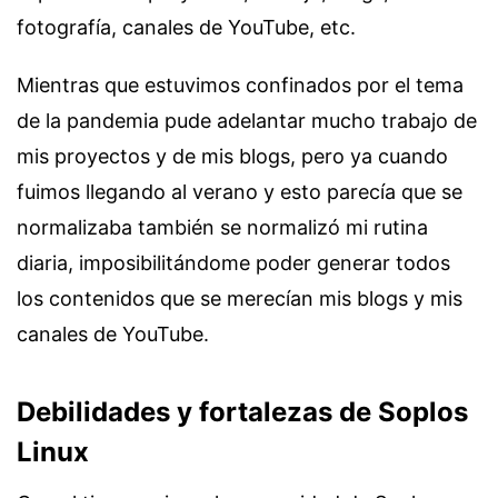
fotografía, canales de YouTube, etc.
Mientras que estuvimos confinados por el tema
de la pandemia pude adelantar mucho trabajo de
mis proyectos y de mis blogs, pero ya cuando
fuimos llegando al verano y esto parecía que se
normalizaba también se normalizó mi rutina
diaria, imposibilitándome poder generar todos
los contenidos que se merecían mis blogs y mis
canales de YouTube.
Debilidades y fortalezas de Soplos
Linux