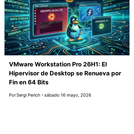
VMware Workstation Pro 26H1: El
Hipervisor de Desktop se Renueva por
Fin en 64 Bits
Por
Sergi Perich
sábado 16 mayo, 2026