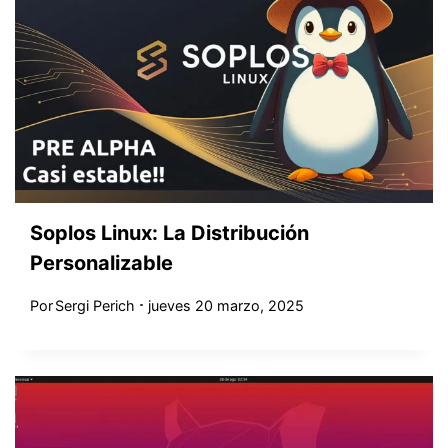
Soplos Linux: La Distribución
Personalizable
Por
Sergi Perich
jueves 20 marzo, 2025