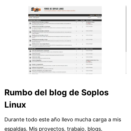
Rumbo del blog de Soplos
Linux
Durante todo este año llevo mucha carga a mis
espaldas. Mis proyectos, trabajo, blogs,