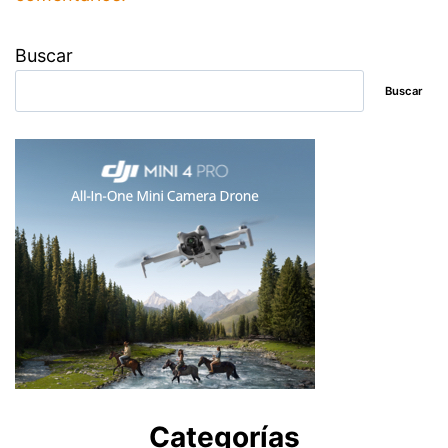
Buscar
Buscar
Categorías