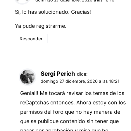
Si, lo has solucionado. Gracias!
Ya pude registrarme.
Responder
Sergi Perich
dice:
domingo 27 diciembre, 2020 a las 18:21
Genial!! Me tocará revisar los temas de los
reCaptchas entonces. Ahora estoy con los
permisos del foro que no hay manera de
que se publique contenido sin tener que
pasar por aprobación y mira que he