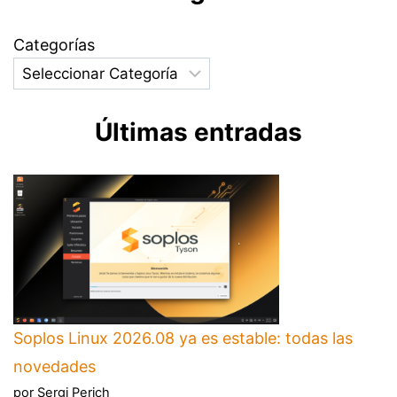
Categorías
Últimas entradas
Soplos Linux 2026.08 ya es estable: todas las
novedades
por Sergi Perich