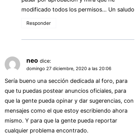
modificado todos los permisos… Un saludo
Responder
neo
dice:
domingo 27 diciembre, 2020 a las 20:06
Sería bueno una sección dedicada al foro, para
que tu puedas postear anuncios oficiales, para
que la gente pueda opinar y dar sugerencias, con
mensajes como el que estoy escribiendo ahora
mismo. Y para que la gente pueda reportar
cualquier problema encontrado.