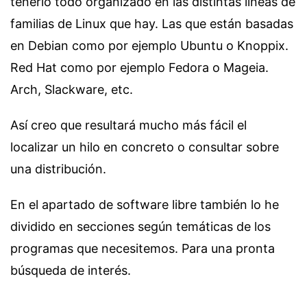
tenerlo todo organizado en las distintas líneas de
familias de Linux que hay. Las que están basadas
en Debian como por ejemplo Ubuntu o Knoppix.
Red Hat como por ejemplo Fedora o Mageia.
Arch, Slackware, etc.
Así creo que resultará mucho más fácil el
localizar un hilo en concreto o consultar sobre
una distribución.
En el apartado de software libre también lo he
dividido en secciones según temáticas de los
programas que necesitemos. Para una pronta
búsqueda de interés.