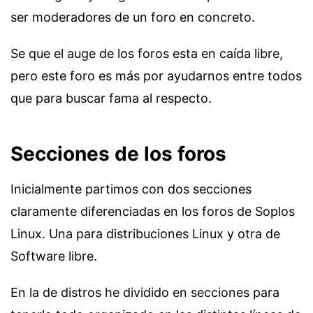
ser moderadores de un foro en concreto.
Se que el auge de los foros esta en caída libre,
pero este foro es más por ayudarnos entre todos
que para buscar fama al respecto.
Secciones de los foros
Inicialmente partimos con dos secciones
claramente diferenciadas en los foros de Soplos
Linux. Una para distribuciones Linux y otra de
Software libre.
En la de distros he dividido en secciones para