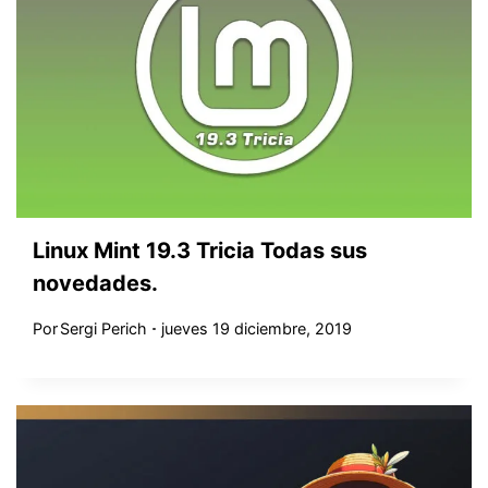
Linux Mint 19.3 Tricia Todas sus
novedades.
Por
Sergi Perich
jueves 19 diciembre, 2019