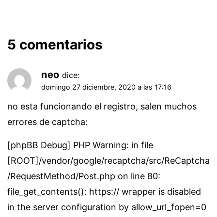
5 comentarios
neo
dice:
domingo 27 diciembre, 2020 a las 17:16
no esta funcionando el registro, salen muchos
errores de captcha:
[phpBB Debug] PHP Warning: in file
[ROOT]/vendor/google/recaptcha/src/ReCaptcha
/RequestMethod/Post.php on line 80:
file_get_contents(): https:// wrapper is disabled
in the server configuration by allow_url_fopen=0