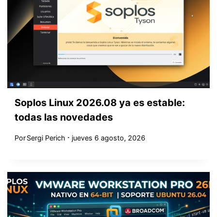
Soplos Linux 2026.08 ya es estable:
todas las novedades
Por
Sergi Perich
jueves 6 agosto, 2026