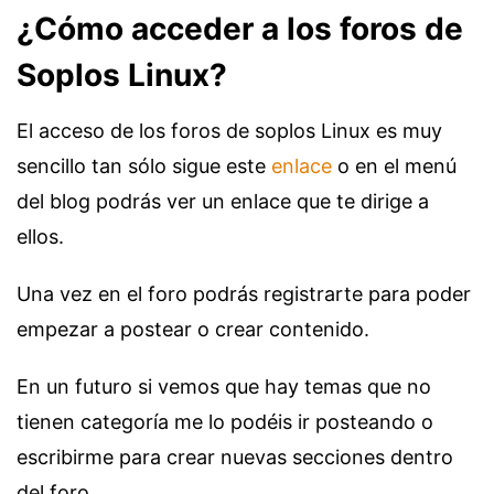
¿Cómo acceder a los foros de
Soplos Linux?
El acceso de los foros de soplos Linux es muy
sencillo tan sólo sigue este
enlace
o en el menú
del blog podrás ver un enlace que te dirige a
ellos.
Una vez en el foro podrás registrarte para poder
empezar a postear o crear contenido.
En un futuro si vemos que hay temas que no
tienen categoría me lo podéis ir posteando o
escribirme para crear nuevas secciones dentro
del foro.