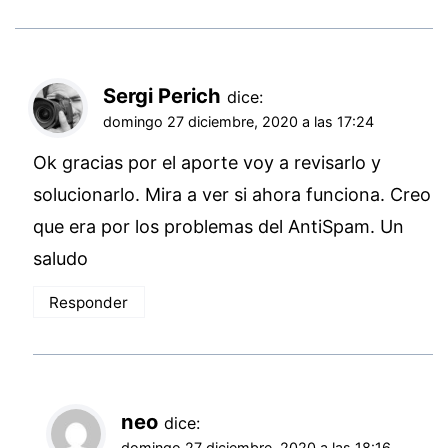
Sergi Perich
dice:
domingo 27 diciembre, 2020 a las 17:24
Ok gracias por el aporte voy a revisarlo y
solucionarlo. Mira a ver si ahora funciona. Creo
que era por los problemas del AntiSpam. Un
saludo
Responder
neo
dice:
domingo 27 diciembre, 2020 a las 18:16