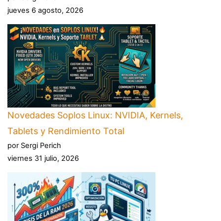
jueves 6 agosto, 2026
Novedades Soplos Linux: NVIDIA, Kernels,
Tablets y Rendimiento Total
por Sergi Perich
viernes 31 julio, 2026