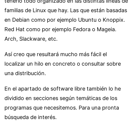
tenerlo todo organizado en las distintas líneas de
familias de Linux que hay. Las que están basadas
en Debian como por ejemplo Ubuntu o Knoppix.
Red Hat como por ejemplo Fedora o Mageia.
Arch, Slackware, etc.
Así creo que resultará mucho más fácil el
localizar un hilo en concreto o consultar sobre
una distribución.
En el apartado de software libre también lo he
dividido en secciones según temáticas de los
programas que necesitemos. Para una pronta
búsqueda de interés.