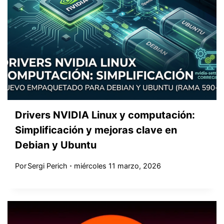
Drivers NVIDIA Linux y computación:
Simplificación y mejoras clave en
Debian y Ubuntu
Por
Sergi Perich
miércoles 11 marzo, 2026