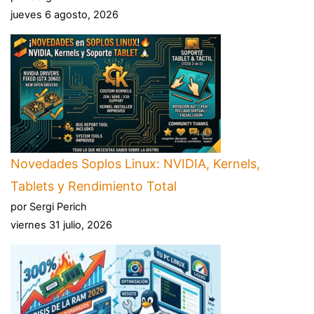
jueves 6 agosto, 2026
Novedades Soplos Linux: NVIDIA, Kernels,
Tablets y Rendimiento Total
por Sergi Perich
viernes 31 julio, 2026