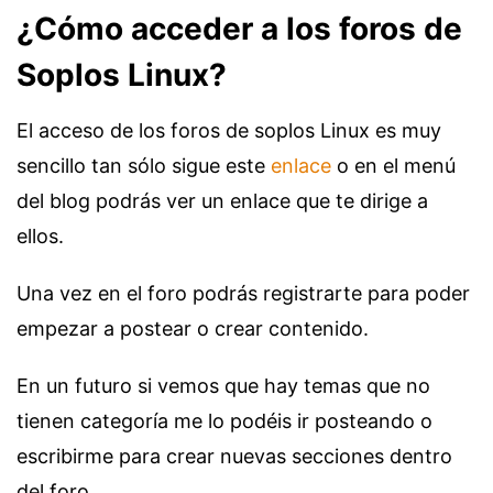
¿Cómo acceder a los foros de
Soplos Linux?
El acceso de los foros de soplos Linux es muy
sencillo tan sólo sigue este
enlace
o en el menú
del blog podrás ver un enlace que te dirige a
ellos.
Una vez en el foro podrás registrarte para poder
empezar a postear o crear contenido.
En un futuro si vemos que hay temas que no
tienen categoría me lo podéis ir posteando o
escribirme para crear nuevas secciones dentro
del foro.