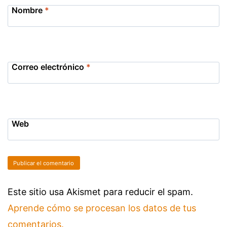
Nombre
*
Correo electrónico
*
Web
Este sitio usa Akismet para reducir el spam.
Aprende cómo se procesan los datos de tus
comentarios.