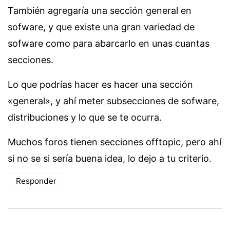
También agregaría una sección general en
sofware, y que existe una gran variedad de
sofware como para abarcarlo en unas cuantas
secciones.
Lo que podrías hacer es hacer una sección
«general», y ahí meter subsecciones de sofware,
distribuciones y lo que se te ocurra.
Muchos foros tienen secciones offtopic, pero ahí
si no se si sería buena idea, lo dejo a tu criterio.
Responder