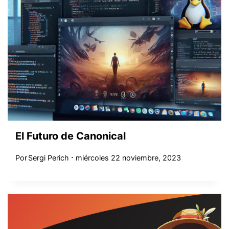
El Futuro de Canonical
Por
Sergi Perich
miércoles 22 noviembre, 2023