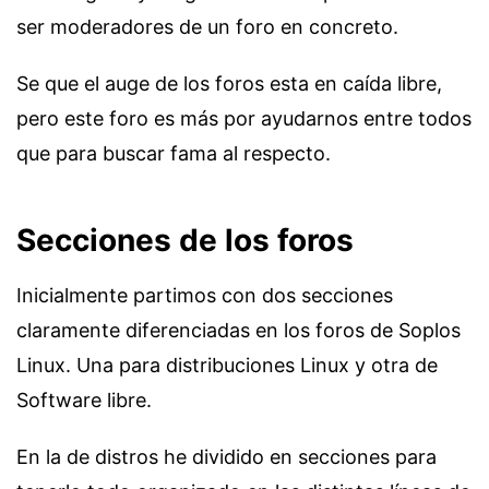
ser moderadores de un foro en concreto.
Se que el auge de los foros esta en caída libre,
pero este foro es más por ayudarnos entre todos
que para buscar fama al respecto.
Secciones de los foros
Inicialmente partimos con dos secciones
claramente diferenciadas en los foros de Soplos
Linux. Una para distribuciones Linux y otra de
Software libre.
En la de distros he dividido en secciones para