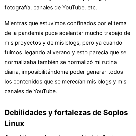
fotografía, canales de YouTube, etc.
Mientras que estuvimos confinados por el tema
de la pandemia pude adelantar mucho trabajo de
mis proyectos y de mis blogs, pero ya cuando
fuimos llegando al verano y esto parecía que se
normalizaba también se normalizó mi rutina
diaria, imposibilitándome poder generar todos
los contenidos que se merecían mis blogs y mis
canales de YouTube.
Debilidades y fortalezas de Soplos
Linux