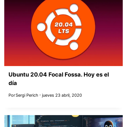
Ubuntu 20.04 Focal Fossa. Hoy es el
día
Por
Sergi Perich
jueves 23 abril, 2020