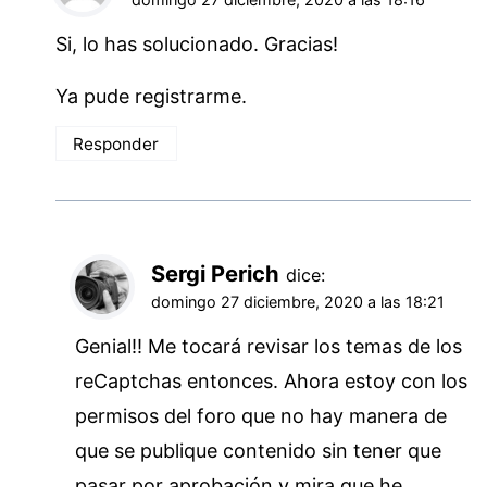
Si, lo has solucionado. Gracias!
Ya pude registrarme.
Responder
Sergi Perich
dice:
domingo 27 diciembre, 2020 a las 18:21
Genial!! Me tocará revisar los temas de los
reCaptchas entonces. Ahora estoy con los
permisos del foro que no hay manera de
que se publique contenido sin tener que
pasar por aprobación y mira que he