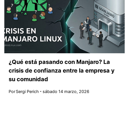
¿Qué está pasando con Manjaro? La
crisis de confianza entre la empresa y
su comunidad
Por
Sergi Perich
sábado 14 marzo, 2026