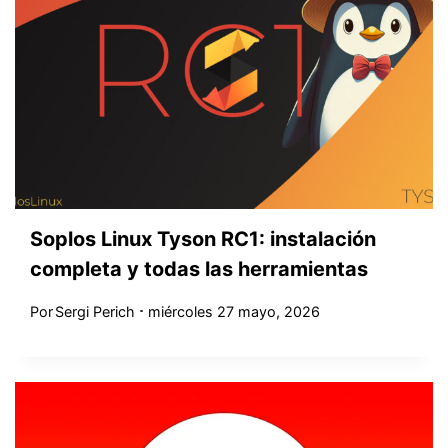
Soplos Linux Tyson RC1: instalación
completa y todas las herramientas
Por
Sergi Perich
miércoles 27 mayo, 2026