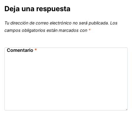
Deja una respuesta
Tu dirección de correo electrónico no será publicada.
Los
campos obligatorios están marcados con
*
Comentario
*