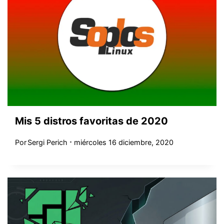
Mis 5 distros favoritas de 2020
Por
Sergi Perich
miércoles 16 diciembre, 2020