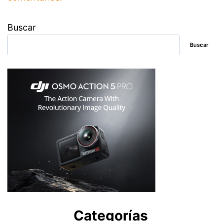
Buscar
Buscar
Categorías