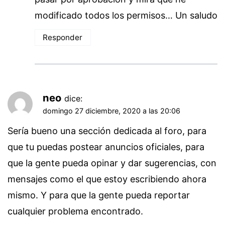
modificado todos los permisos… Un saludo
Responder
neo
dice:
domingo 27 diciembre, 2020 a las 20:06
Sería bueno una sección dedicada al foro, para
que tu puedas postear anuncios oficiales, para
que la gente pueda opinar y dar sugerencias, con
mensajes como el que estoy escribiendo ahora
mismo. Y para que la gente pueda reportar
cualquier problema encontrado.