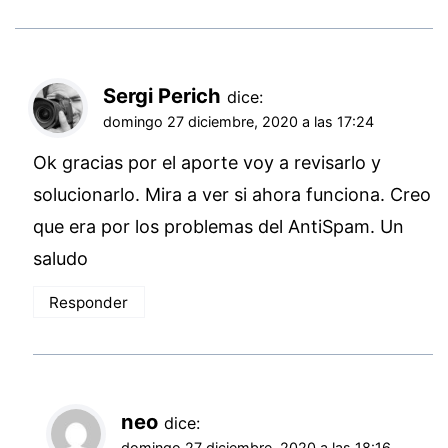
Sergi Perich
dice:
domingo 27 diciembre, 2020 a las 17:24
Ok gracias por el aporte voy a revisarlo y
solucionarlo. Mira a ver si ahora funciona. Creo
que era por los problemas del AntiSpam. Un
saludo
Responder
neo
dice:
domingo 27 diciembre, 2020 a las 18:16