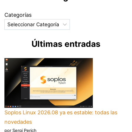
Categorías
Últimas entradas
Soplos Linux 2026.08 ya es estable: todas las
novedades
por Sergi Perich