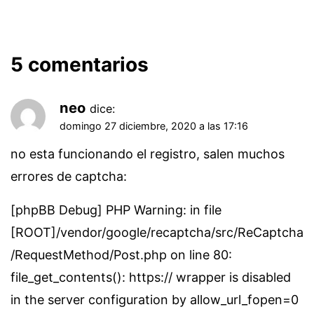
5 comentarios
neo
dice:
domingo 27 diciembre, 2020 a las 17:16
no esta funcionando el registro, salen muchos
errores de captcha:
[phpBB Debug] PHP Warning: in file
[ROOT]/vendor/google/recaptcha/src/ReCaptcha
/RequestMethod/Post.php on line 80:
file_get_contents(): https:// wrapper is disabled
in the server configuration by allow_url_fopen=0