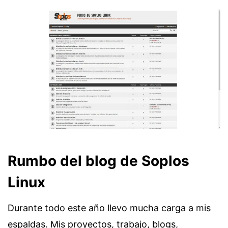
Rumbo del blog de Soplos
Linux
Durante todo este año llevo mucha carga a mis
espaldas. Mis proyectos, trabajo, blogs,