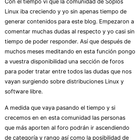
Con el tiempo vi que la comunidad de Soplos
Linux iba creciendo y yo sin apenas tiempo de
generar contenidos para este blog. Empezaron a
comentar muchas dudas al respecto y yo casi sin
tiempo de poder responder. Así que después de
muchos meses meditando en esta función pongo
a vuestra disponibilidad una sección de foros
para poder tratar entre todos las dudas que nos
vayan surgiendo sobre distribuciones Linux y
software libre.
A medida que vaya pasando el tiempo y si
crecemos en en esta comunidad las personas
que más aporten al foro podrán ir ascendiendo
de categoría y rango así como la posibilidad de